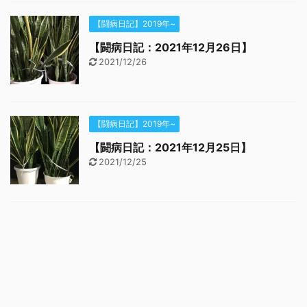
【闘病日記】2019年~
【闘病日記：2021年12月26日】
2021/12/26
【闘病日記】2019年~
【闘病日記：2021年12月25日】
2021/12/25