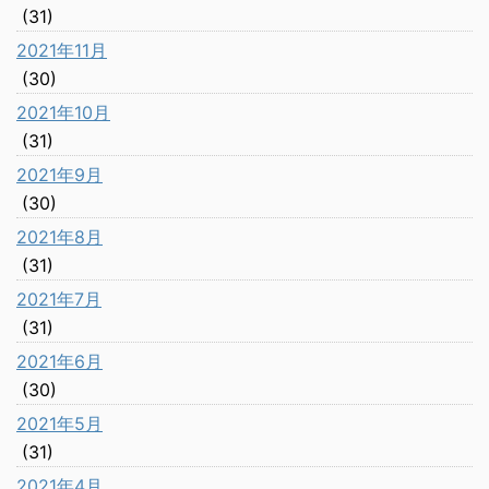
(31)
2021年11月
(30)
2021年10月
(31)
2021年9月
(30)
2021年8月
(31)
2021年7月
(31)
2021年6月
(30)
2021年5月
(31)
2021年4月