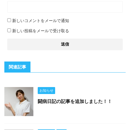
新しいコメントをメールで通知
新しい投稿をメールで受け取る
関連記事
お知らせ
闘病日記の記事を追加しました！！