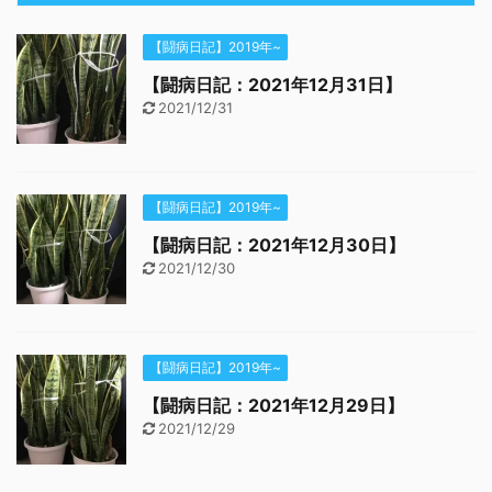
【闘病日記】2019年~
【闘病日記：2021年12月31日】
2021/12/31
【闘病日記】2019年~
【闘病日記：2021年12月30日】
2021/12/30
【闘病日記】2019年~
【闘病日記：2021年12月29日】
2021/12/29