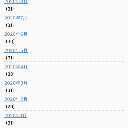
2020年8月
(31)
2020年7月
(31)
2020年6月
(30)
2020年5月
(31)
2020年4月
(30)
2020年3月
(31)
2020年2月
(29)
2020年1月
(31)