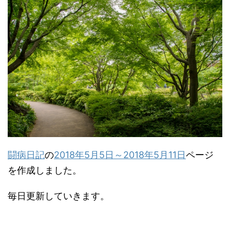
闘病日記
の
2018年5月5日～2018年5月11日
ページ
を作成しました。
毎日更新していきます。