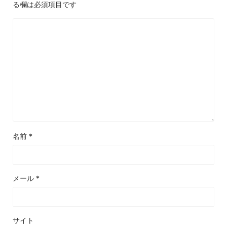
る欄は必須項目です
名前
*
メール
*
サイト