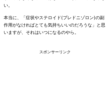
い。
本当に、「症状やステロイド(プレドニゾロン)の副
作用がなければとても気持ちいいのだろうな」と思
いますが、それはいつになるのやら。
スポンサーリンク