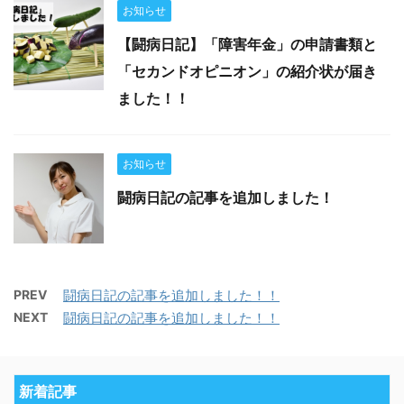
お知らせ
【闘病日記】「障害年金」の申請書類と
「セカンドオピニオン」の紹介状が届き
ました！！
お知らせ
闘病日記の記事を追加しました！
PREV
闘病日記の記事を追加しました！！
NEXT
闘病日記の記事を追加しました！！
新着記事