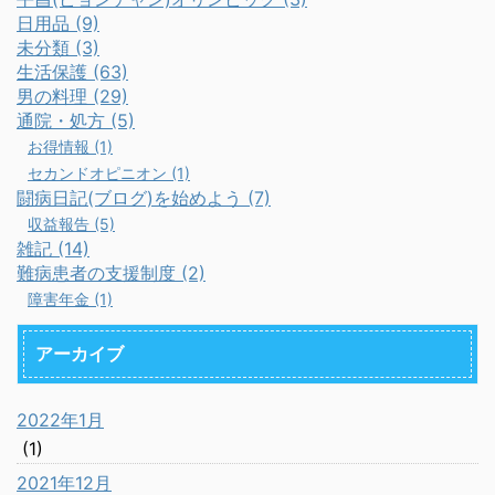
日用品 (9)
未分類 (3)
生活保護 (63)
男の料理 (29)
通院・処方 (5)
お得情報 (1)
セカンドオピニオン (1)
闘病日記(ブログ)を始めよう (7)
収益報告 (5)
雑記 (14)
難病患者の支援制度 (2)
障害年金 (1)
アーカイブ
2022年1月
(1)
2021年12月