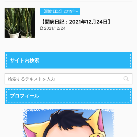
【闘病日記】2019年~
【闘病日記：2021年12月24日】
2021/12/24
サイト内検索
プロフィール