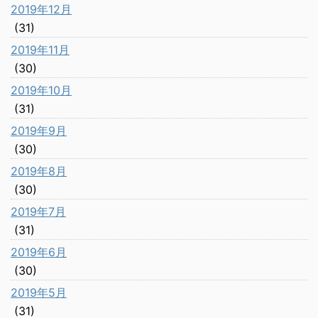
2019年12月
(31)
2019年11月
(30)
2019年10月
(31)
2019年9月
(30)
2019年8月
(30)
2019年7月
(31)
2019年6月
(30)
2019年5月
(31)