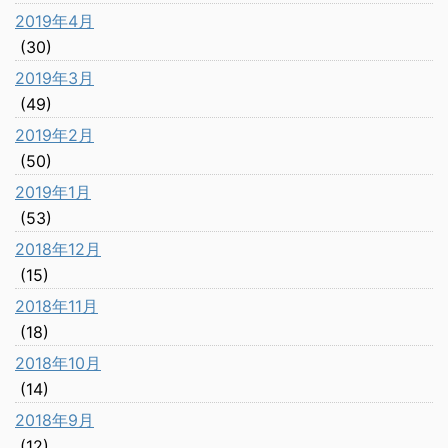
2019年4月
(30)
2019年3月
(49)
2019年2月
(50)
2019年1月
(53)
2018年12月
(15)
2018年11月
(18)
2018年10月
(14)
2018年9月
(12)