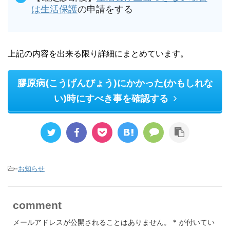
は生活保護
の申請をする
上記の内容を出来る限り詳細にまとめています。
膠原病(こうげんびょう)にかかった(かもしれな
い)時にすべき事を確認する
-
お知らせ
comment
メールアドレスが公開されることはありません。
*
が付いてい