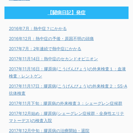
【闘病日記】発症
2016年7月：熱中症？にかかる
2016年12月：熱中症の予後・原因不明の頭痛
2017年7月：2年連続で熱中症にかかる
2017年11月14日：熱中症のセカンドオピニオン
2017年11月16日：膠原病(こうげんびょう)の外来検査１：血液
検査・レントゲン
2017年11月17日：膠原病(こうげんびょう)の外来検査２：SS-A
抗体検査
2017年11月下旬：膠原病の外来検査３：シェーグレン症候群
2017年12月始め：膠原病(シェーグレン症候群・全身性エリテ
マトーデス)の検査入院
2017年12月中旬：膠原病の治療開始・退院