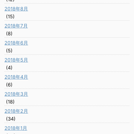
2018年8月
(15)
2018年7月
(8)
2018年6月
(5)
2018年5月
(4)
2018年4月
(6)
2018年3月
(18)
2018年2月
(34)
2018年1月