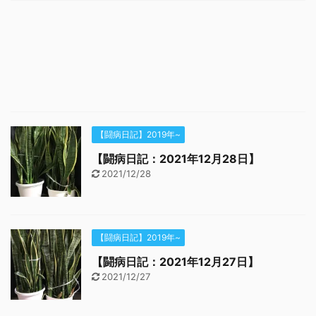
【闘病日記】2019年~
【闘病日記：2021年12月28日】
2021/12/28
【闘病日記】2019年~
【闘病日記：2021年12月27日】
2021/12/27