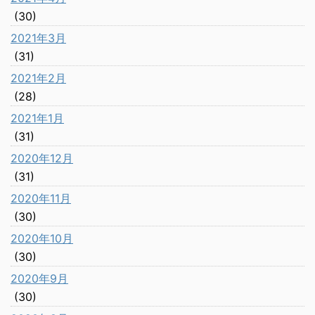
(30)
2021年3月
(31)
2021年2月
(28)
2021年1月
(31)
2020年12月
(31)
2020年11月
(30)
2020年10月
(30)
2020年9月
(30)