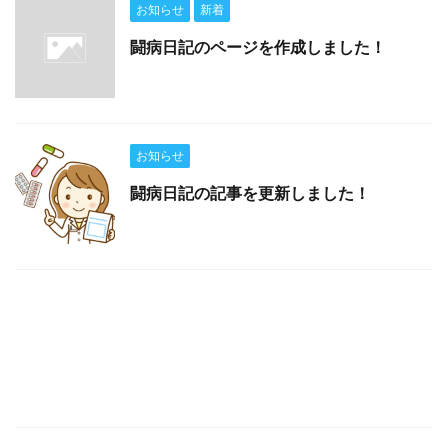
お知らせ
新着
闘病日記のページを作成しました！
お知らせ
闘病日記の記事を更新しました！