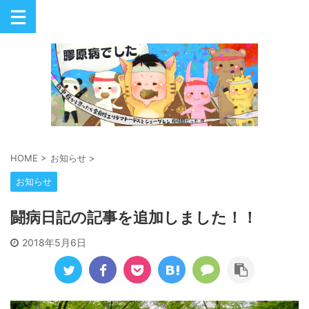
HOME
>
お知らせ
>
お知らせ
闘病日記の記事を追加しました！！
2018年5月6日