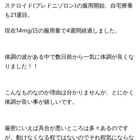
ステロイド(プレドニゾロン)の服用開始、自宅療養
も21週目。
現在14mg/日の服用量で4週間経過しました。
体調の波がある中で数日前から一気に体調が良くな
りました！！
こんなものなのか理由は分かりませんが、とにかく
体調が良い事が嬉しいです。
厳密にいえば具合が悪いところは多々あるのです
が、動けなくなる程ではないのでそれ程気にならな