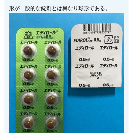
形が一般的な錠剤とは異なり球形である。