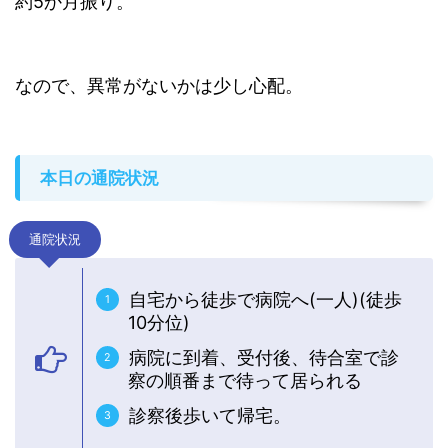
約5か月振り。
なので、異常がないかは少し心配。
本日の通院状況
通院状況
自宅から徒歩で病院へ(一人)(徒歩
10分位)
病院に到着、受付後、待合室で診
察の順番まで待って居られる
診察後歩いて帰宅。