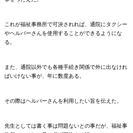
これが福祉事務所で可決されれば、通院にタクシー
やヘルパーさんを使用することができるようにな
る。
また、通院以外でも各種手続き関係で外に出なけれ
ばいけない事が、年に数度ある。
その際はヘルパーさんを利用したい旨を伝えた。
先生としては書く事は問題ないとの事だが、福祉事