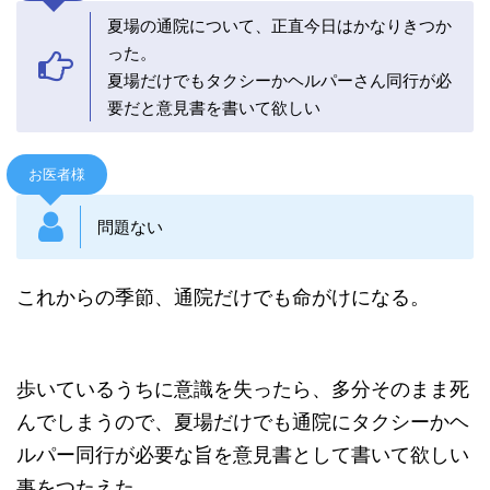
夏場の通院について、正直今日はかなりきつか
った。
夏場だけでもタクシーかヘルパーさん同行が必
要だと意見書を書いて欲しい
お医者様
問題ない
これからの季節、通院だけでも命がけになる。
歩いているうちに意識を失ったら、多分そのまま死
んでしまうので、夏場だけでも通院にタクシーかヘ
ルパー同行が必要な旨を意見書として書いて欲しい
事をつたえた。