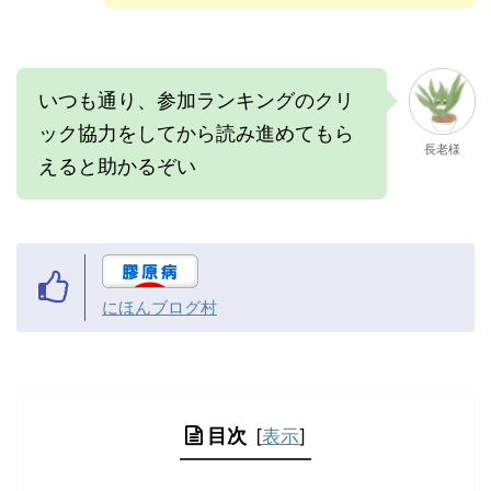
いつも通り、参加ランキングのクリ
ック協力をしてから読み進めてもら
長老様
えると助かるぞい
にほんブログ村
目次
[
表示
]