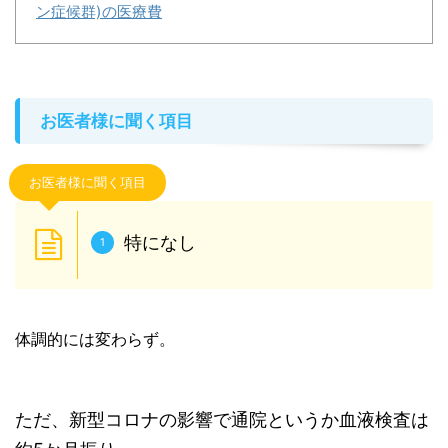
ン症候群)の医療費
お医者様に聞く項目
お医者様に聞く項目
特になし
体調的には変わらず。
ただ、新型コロナの影響で通院というか血液検査は