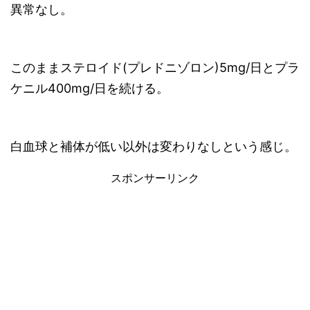
異常なし。
このままステロイド(プレドニゾロン)5mg/日とプラ
ケニル400mg/日を続ける。
白血球と補体が低い以外は変わりなしという感じ。
スポンサーリンク