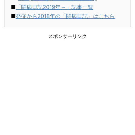
■
「闘病日記2019年～」記事一覧
■
発症から2018年の「闘病日記」はこちら
スポンサーリンク