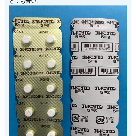
とても苦い。