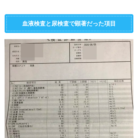
血液検査と尿検査で顕著だった項目