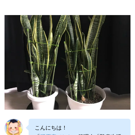
こんにちは！