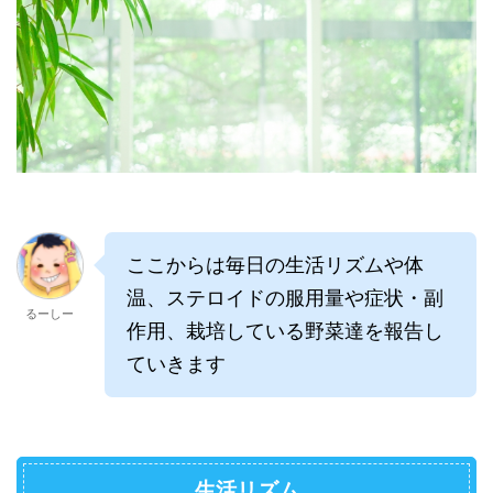
ここからは毎日の生活リズムや体
温、ステロイドの服用量や症状・副
るーしー
作用、栽培している野菜達を報告し
ていきます
生活リズム