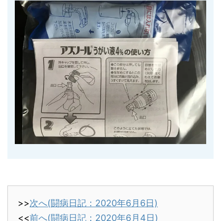
>>
次へ(闘病日記：2020年6月6日)
<<
前へ(闘病日記：2020年6月4日)