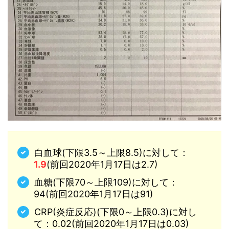
白血球(下限3.5～上限8.5)に対して：
1.9
(前回2020年1月17日は2.7)
血糖(下限70～上限109)に対して：
94(前回2020年1月17日は91)
CRP(炎症反応)(下限0～上限0.3)に対し
て：0.02(前回2020年1月17日は0.03)