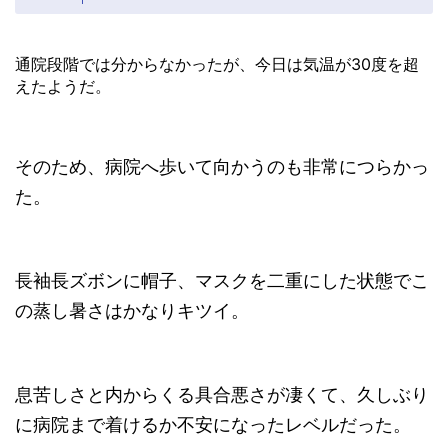
通院段階では分からなかったが、今日は気温が30度を超
えたようだ。
そのため、病院へ歩いて向かうのも非常につらかっ
た。
長袖長ズボンに帽子、マスクを二重にした状態でこ
の蒸し暑さはかなりキツイ。
息苦しさと内からくる具合悪さが凄くて、久しぶり
に病院まで着けるか不安になったレベルだった。