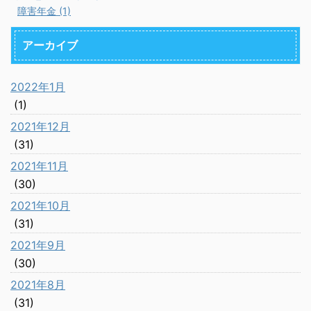
障害年金 (1)
アーカイブ
2022年1月
(1)
2021年12月
(31)
2021年11月
(30)
2021年10月
(31)
2021年9月
(30)
2021年8月
(31)