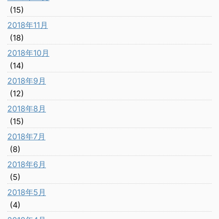
(15)
2018年11月
(18)
2018年10月
(14)
2018年9月
(12)
2018年8月
(15)
2018年7月
(8)
2018年6月
(5)
2018年5月
(4)