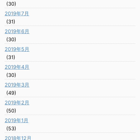
(30)
2019年7月
(31)
2019年6月
(30)
2019年5月
(31)
2019年4月
(30)
2019年3月
(49)
2019年2月
(50)
2019年1月
(53)
2018年12月