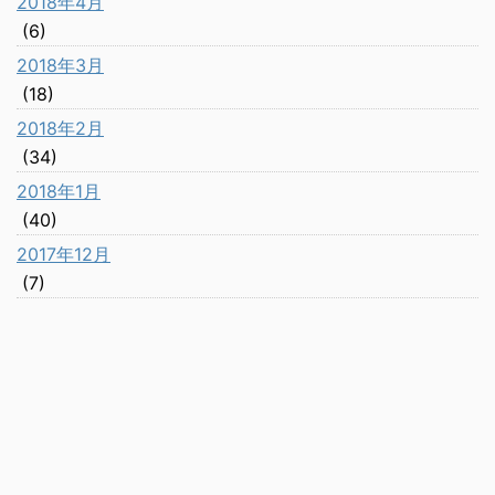
2018年4月
(6)
2018年3月
(18)
2018年2月
(34)
2018年1月
(40)
2017年12月
(7)