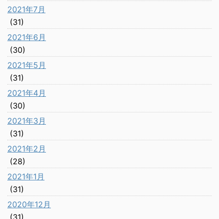
2021年7月
(31)
2021年6月
(30)
2021年5月
(31)
2021年4月
(30)
2021年3月
(31)
2021年2月
(28)
2021年1月
(31)
2020年12月
(31)