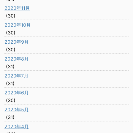
2020年11月
(30)
2020年10月
(30)
2020年9月
(30)
2020年8月
(31)
2020年7月
(31)
2020年6月
(30)
2020年5月
(31)
2020年4月