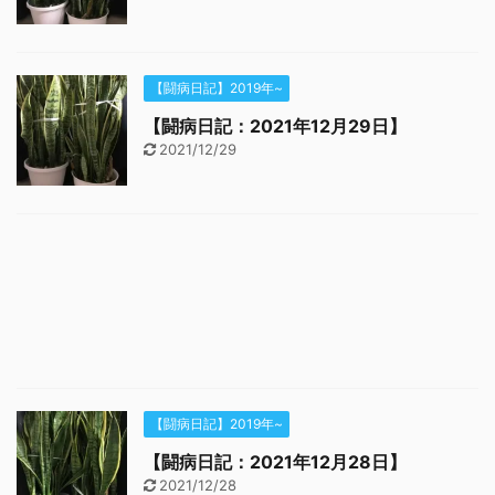
【闘病日記】2019年~
【闘病日記：2021年12月29日】
2021/12/29
【闘病日記】2019年~
【闘病日記：2021年12月28日】
2021/12/28