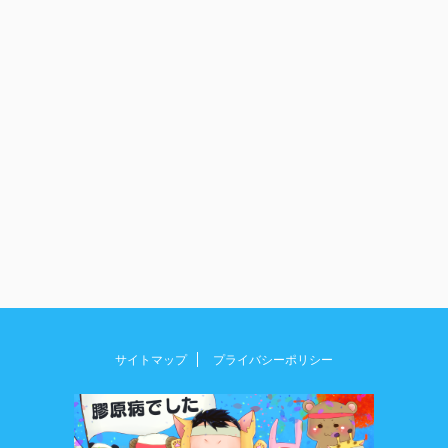
サイトマップ
プライバシーポリシー