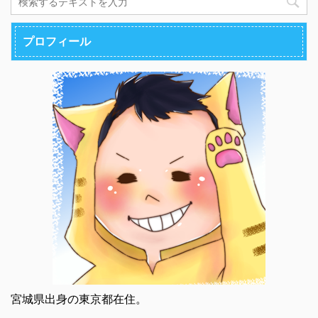
プロフィール
宮城県出身の東京都在住。